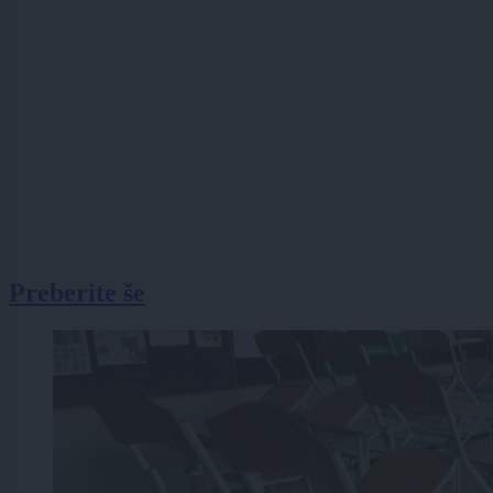
Preberite še