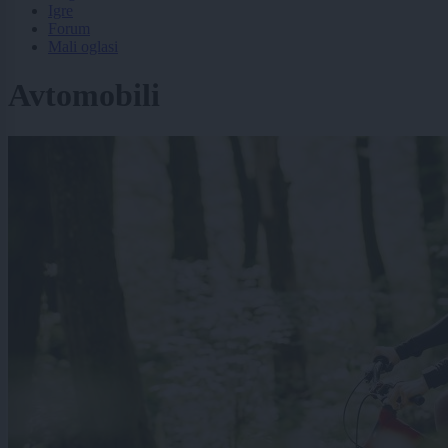
Igre
Forum
Mali oglasi
Avtomobili