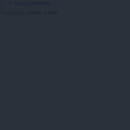
Izjava o dostopnosti
Vse pravice pridržane © 2026