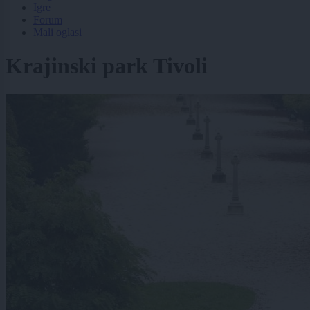
Igre
Forum
Mali oglasi
Krajinski park Tivoli