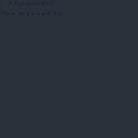
Izjava o dostopnosti
Vse pravice pridržane © 2026