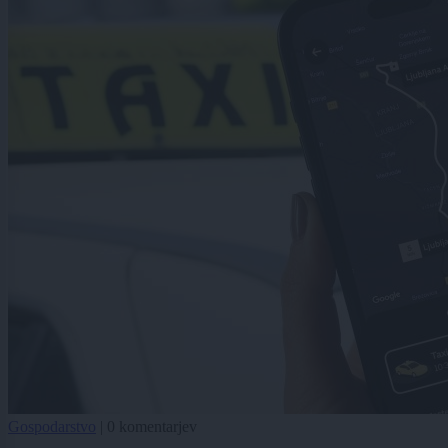
Gospodarstvo
|
0 komentarjev