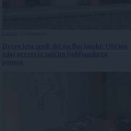
Lokalno
|
0 komentarjev
Drevo leta sredi del na Barjanski: Občina
zdaj preverja zaščito ljubljanskega
ponosa