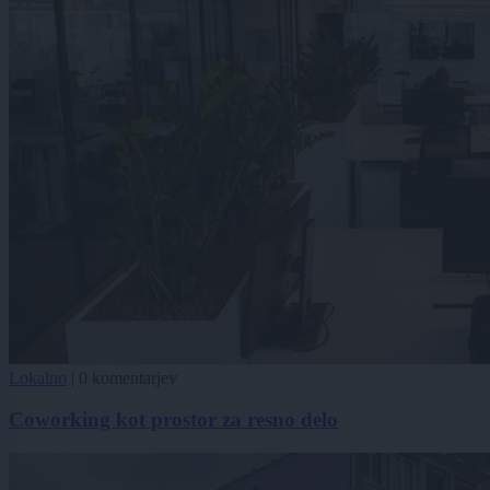
Lokalno
|
0 komentarjev
Coworking kot prostor za resno delo