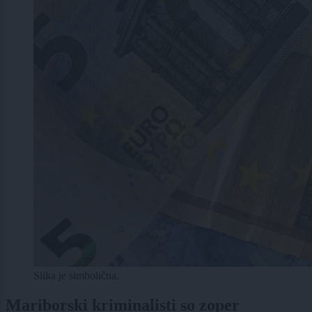
Slika je simbolična.
Mariborski kriminalisti so zoper