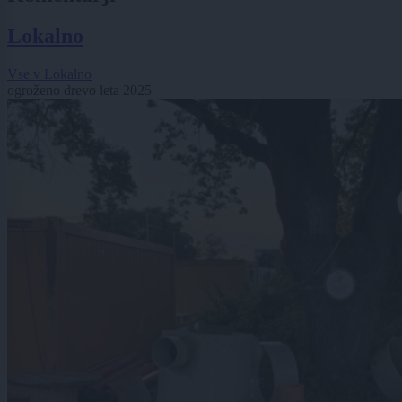
Lokalno
Vse v Lokalno
ogroženo drevo leta 2025