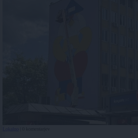
Lokalno
|
0 komentarjev