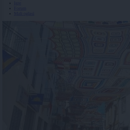
Igre
Forum
Mali oglasi