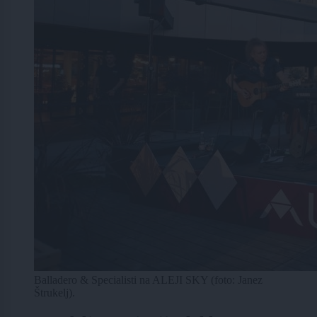
Balladero & Specialisti na ALEJI SKY (foto: Janez
Štrukelj).