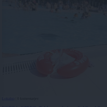
Lokalno
|
0 komentarjev