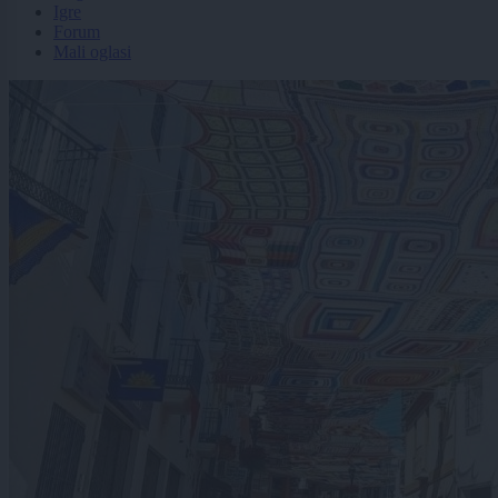
Igre
Forum
Mali oglasi