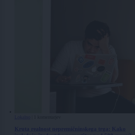
Lokalno
|
1 komentarjev
Kruta realnost nepremičninskega trga: Kako