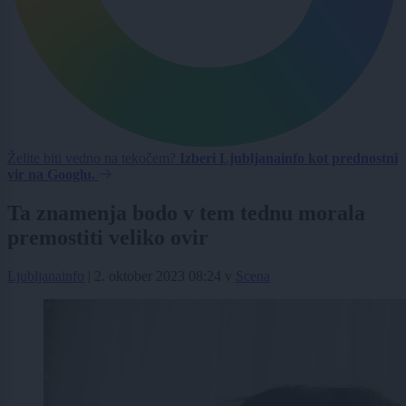
Želite biti vedno na tekočem?
Izberi Ljubljanainfo kot prednostni
vir na Googlu.
Ta znamenja bodo v tem tednu morala
premostiti veliko ovir
Ljubljanainfo
|
2. oktober 2023 08:24
v
Scena