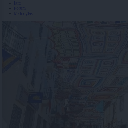
Igre
Forum
Mali oglasi