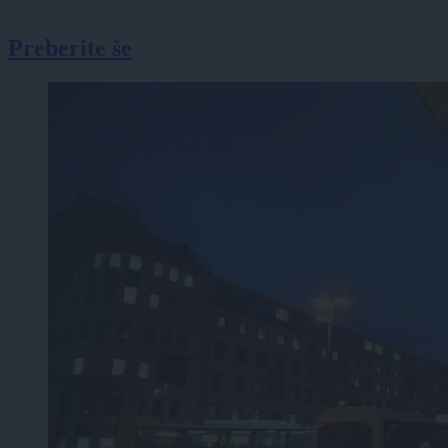
Preberite še