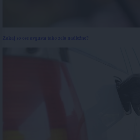
Zakaj so ose avgusta tako zelo nadležne?