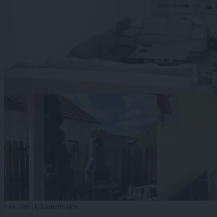
Lokalno
|
0 komentarjev