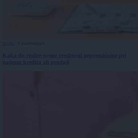
Scena
|
0 komentarjev
Kako do realne ocene vrednosti nepremičnine pri
najemu kredita ali prodaji