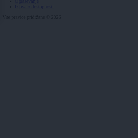
Oglaševanje
Izjava o dostopnosti
Vse pravice pridržane © 2026