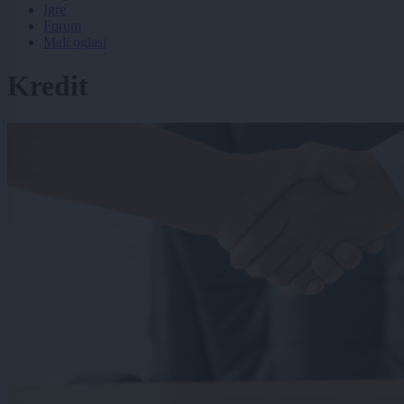
Igre
Forum
Mali oglasi
Kredit