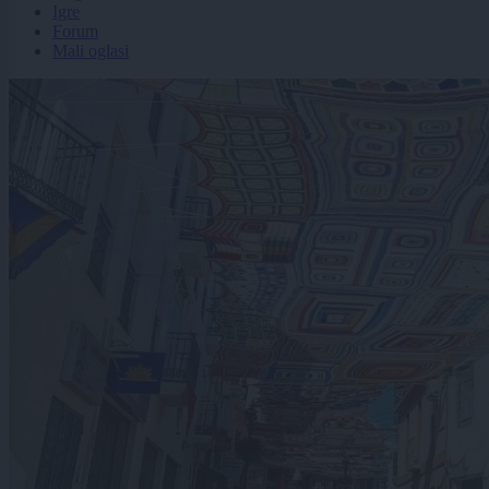
Igre
Forum
Mali oglasi