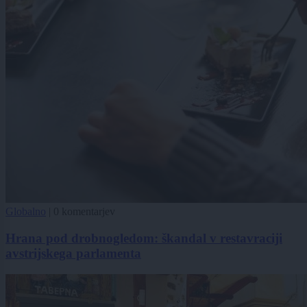
Globalno
|
0 komentarjev
Hrana pod drobnogledom: škandal v restavraciji
avstrijskega parlamenta