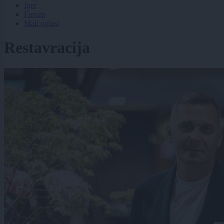
Igre
Forum
Mali oglasi
Restavracija