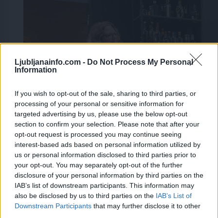
Ljubljanainfo.com -
Do Not Process My Personal
Information
If you wish to opt-out of the sale, sharing to third parties, or
processing of your personal or sensitive information for
targeted advertising by us, please use the below opt-out
section to confirm your selection. Please note that after your
opt-out request is processed you may continue seeing
interest-based ads based on personal information utilized by
us or personal information disclosed to third parties prior to
your opt-out. You may separately opt-out of the further
disclosure of your personal information by third parties on the
IAB’s list of downstream participants. This information may
also be disclosed by us to third parties on the
IAB’s List of
Prijavi se na cajtng
Downstream Participants
that may further disclose it to other
third parties.