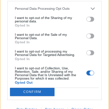
Personal Data Processing Opt Outs
I want to opt-out of the Sharing of my
personal data.
Opted In
I want to opt-out of the Sale of my
Personal Data.
Opted In
I want to opt-out of processing my
Personal Data for Targeted Advertising.
Opted In
I want to opt-out of Collection, Use,
Retention, Sale, and/or Sharing of my
Personal Data that Is Unrelated with the
Purposes for which it was collected.
Opted Out
CONFIRM