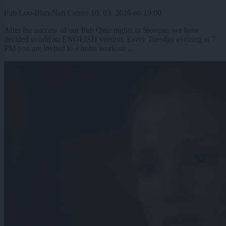
Pub Loo-Blah-Nah Center
10. 03. 2026
ob
19:00
After the success of our Pub Quiz nights in Slovene, we have
decided to add an ENGLISH version. Every Tuesday evening at 7
PM you are invited to a brain workout ...