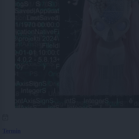
Termin