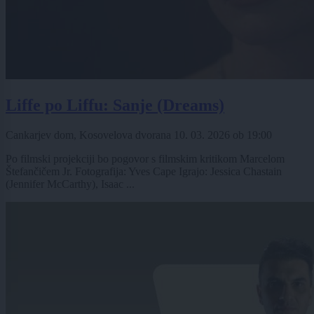
Liffe po Liffu: Sanje (Dreams)
Cankarjev dom, Kosovelova dvorana
10. 03. 2026
ob
19:00
Po filmski projekciji bo pogovor s filmskim kritikom Marcelom
Štefančičem Jr. Fotografija: Yves Cape Igrajo: Jessica Chastain
(Jennifer McCarthy), Isaac ...