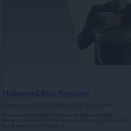
Mohammad Reza Mortazavi
Cankarjev dom, Klub CD, Ljubljana
10. 03. 2026
ob
19:30
Mohammad Reza Mortazavi, tombak, daf Mohammad Reza
Mortazavi, rojen leta 1979, dva meseca po revoluciji v Iranu, je eden
najbolj znanih mojstrov igranja na ...