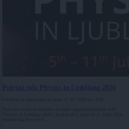
Poletna šola Physics in Ljubljana 2026
Fakulteta za matematiko in fiziko
11. 07. 2026
ob
11:00
Tudi letos bomo na Oddelku za fiziko organizirali poletno šolo
"Physics in Ljubljana 2026", in sicer od 5. julija do 11. julija 2026.
Poletna šola letos prvič ...