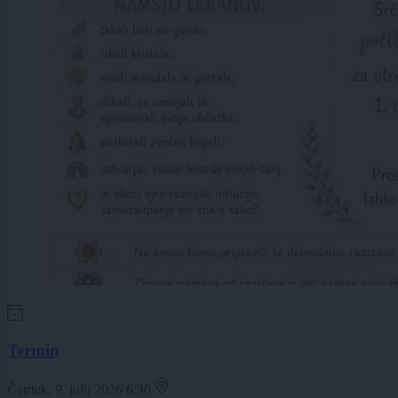
Termin
Četrtek, 9. julij 2026 6:30