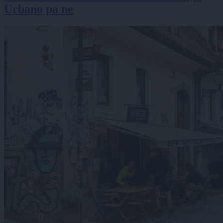
Urbano pa ne