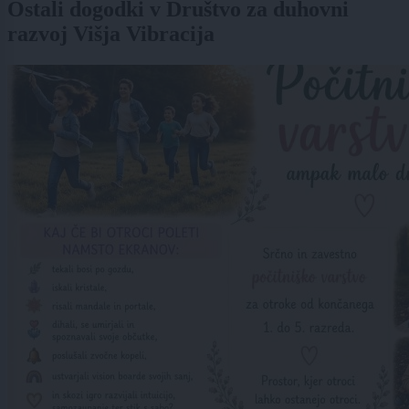
Ostali dogodki v Društvo za duhovni
razvoj Višja Vibracija