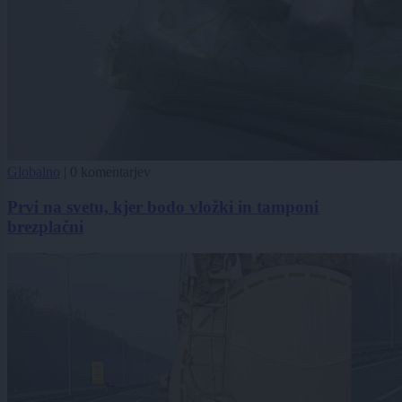
Globalno
|
0 komentarjev
Prvi na svetu, kjer bodo vložki in tamponi
brezplačni