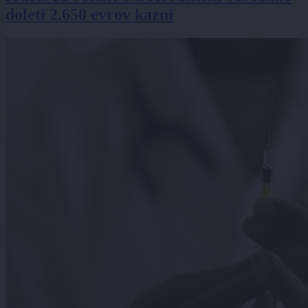
doleti 2.650 evrov kazni