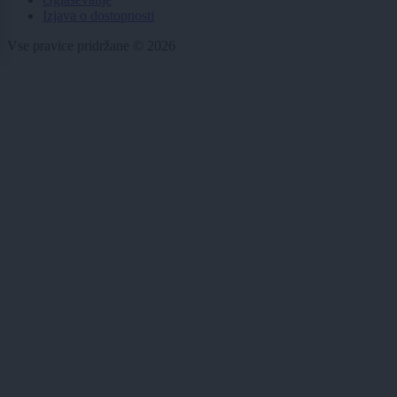
Izjava o dostopnosti
Vse pravice pridržane © 2026