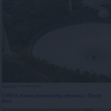
Globalno
|
0 komentarjev
VIDEO: Kolaps legendarnega teleskopa v Puerto
Ricu