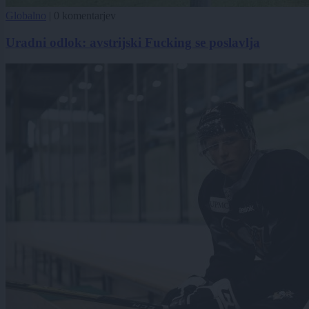
Globalno
|
0 komentarjev
Uradni odlok: avstrijski Fucking se poslavlja