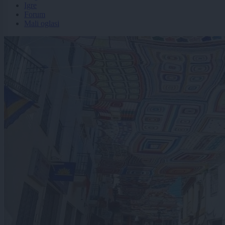
Igre
Forum
Mali oglasi