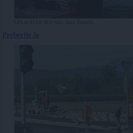
LPS na ALEJI SKY (foto: Janez Štrukelj).
Preberite še