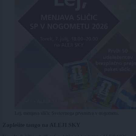
Lej, menjava sličic Svetovnega prvenstva v nogometu.
Zaplešite tango na ALEJI SKY