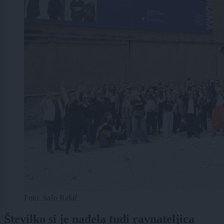
Foto: Sašo Rakić
Številko si je nadela tudi ravnateljica