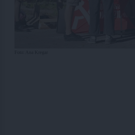
Foto: Ana Kregar