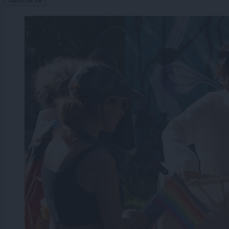
Naročite se