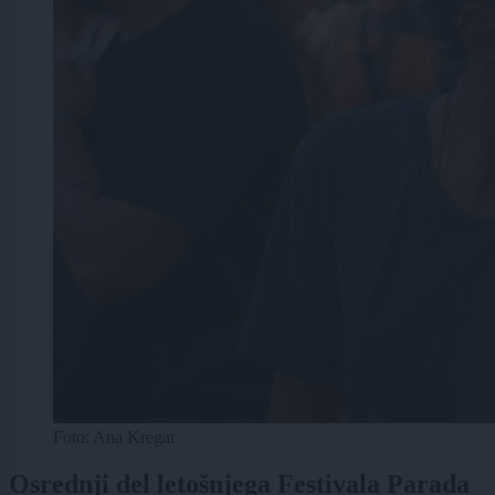
Foto: Ana Kregar
Osrednji del letošnjega Festivala Parada