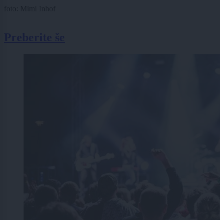
foto: Mimi Inhof
Preberite še