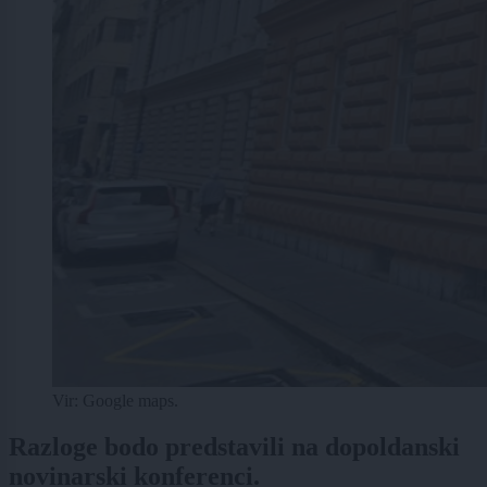
Vir: Google maps.
Razloge bodo predstavili na dopoldanski
novinarski konferenci.