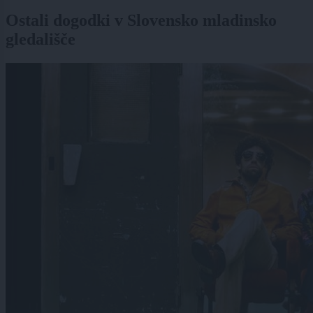
Ostali dogodki v Slovensko mladinsko
gledališče