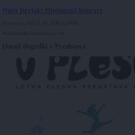
Nuša Bezjak: Diplomski koncert
Kazina jazz club
03. 06. 2026
ob
20:00
Nuša Bezjak: Diplomski koncert
Ostali dogodki v Predstava