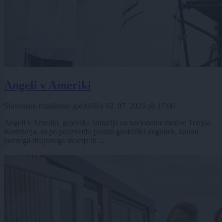
Angeli v Ameriki
Slovensko mladinsko gledališče
02. 07. 2026
ob
17:00
Angeli v Ameriki, gejevska fantazija na nacionalne motive Tonyja
Kushnerja, so po praizvedbi postali gledališki dogodek, kanon
poznega dvajsetega stoletja in ...