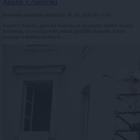
Angeli v Ameriki
Slovensko mladinsko gledališče
30. 06. 2026
ob
17:00
Angeli v Ameriki, gejevska fantazija na nacionalne motive Tonyja
Kushnerja, so po praizvedbi postali gledališki dogodek, kanon
poznega dvajsetega stoletja in ...