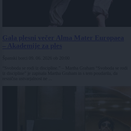
Gala plesni večer Alma Mater Europaea
– Akademije za ples
Španski borci
09. 06. 2026
ob
20:00
“Svoboda se rodi iz discipline.” – Martha Graham “Svoboda se rodi
iz discipline” je zapisala Martha Graham in s tem poudarila, da
resnična ustvarjalnost ne ...