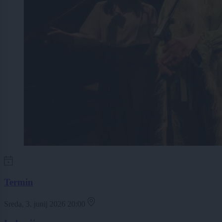
Termin
Sreda, 3. junij 2026 20:00