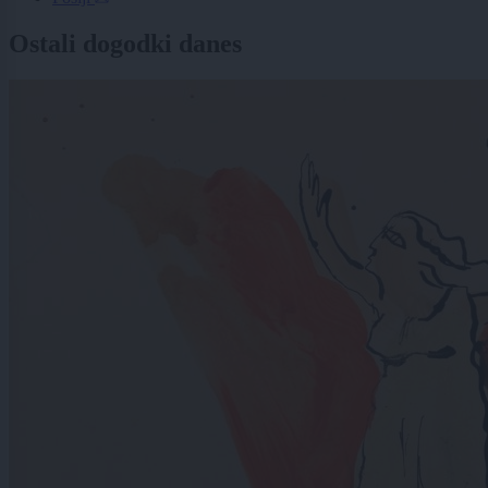
Ostali dogodki danes