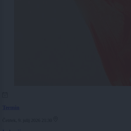
Termin
Četrtek, 9. julij 2026 21:30