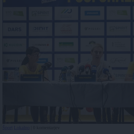
Šport
Lokalno
|
0 komentarjev