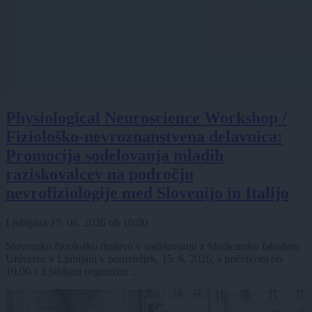
Physiological Neuroscience Workshop /
Fiziološko-nevroznanstvena delavnica:
Promocija sodelovanja mladih
raziskovalcev na področju
nevrofiziologije med Slovenijo in Italijo
Ljubljana
15. 06. 2026
ob
10:00
Slovensko fiziološko društvo v sodelovanju z Medicinsko fakulteto
Univerze v Ljubljani v ponedeljek, 15. 6. 2026, s pričetkom ob
10.00 v Ljubljani organizira ...