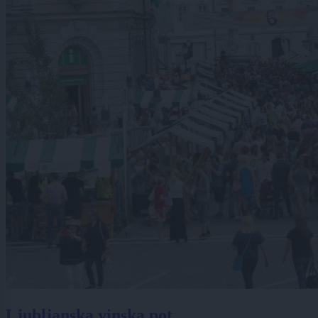
Ljubljanska vinska pot