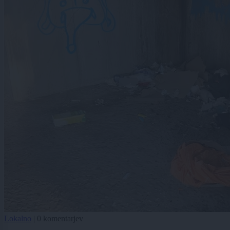
Lokalno
|
0 komentarjev