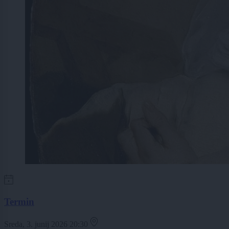
Termin
Sreda, 3. junij 2026 20:30