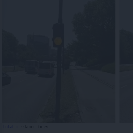
Lokalno
|
0 komentarjev