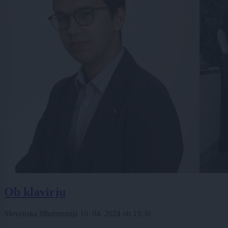
Ob klavirju
Slovenska filharmonija
16. 04. 2024
ob
19:30