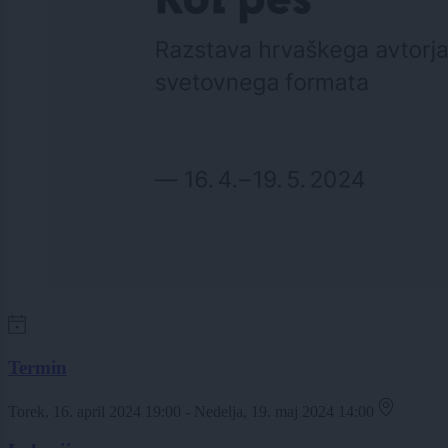
Termin
Torek, 16. april 2024 19:00 - Nedelja, 19. maj 2024 14:00