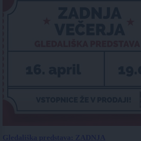
Gledališka predstava: ZADNJA