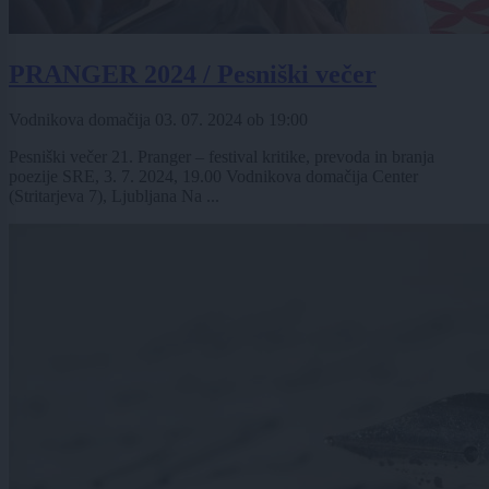
PRANGER 2024 / Pesniški večer
Vodnikova domačija
03. 07. 2024
ob
19:00
Pesniški večer 21. Pranger – festival kritike, prevoda in branja
poezije SRE, 3. 7. 2024, 19.00 Vodnikova domačija Center
(Stritarjeva 7), Ljubljana Na ...