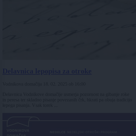
Delavnica lepopisa za otroke
Vodnikova domačija
18. 02. 2025
ob
16:00
Delavnica Vodnikove domačije usmerja pozornost na gibanje roke
in peresa ter skladno pisanje povezanih črk, hkrati pa obuja tradicijo
lepega pisanja. Vsak torek ...