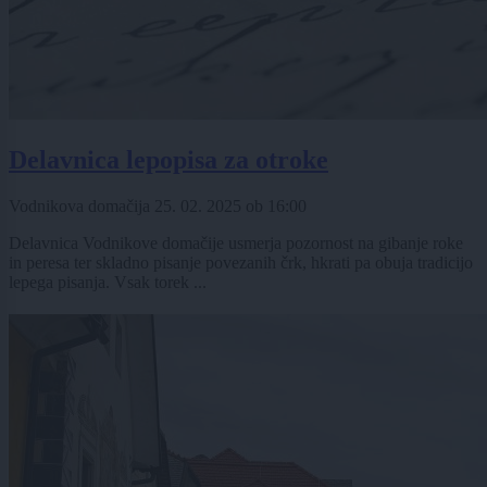
Delavnica lepopisa za otroke
Vodnikova domačija
25. 02. 2025
ob
16:00
Delavnica Vodnikove domačije usmerja pozornost na gibanje roke
in peresa ter skladno pisanje povezanih črk, hkrati pa obuja tradicijo
lepega pisanja. Vsak torek ...