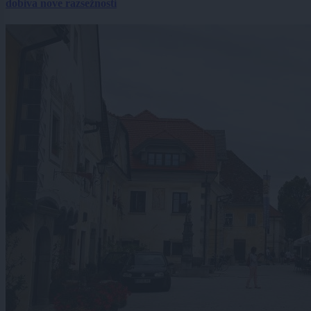
dobiva nove razsežnosti