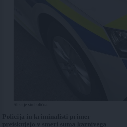
Slika je simbolična.
Policija in kriminalisti primer
preiskujejo v smeri suma kaznivega