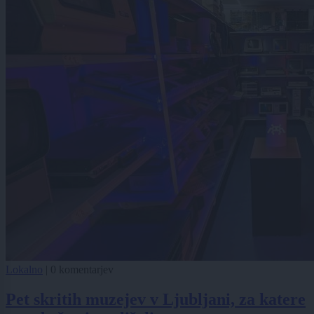
Lokalno
|
0 komentarjev
Pet skritih muzejev v Ljubljani, za katere