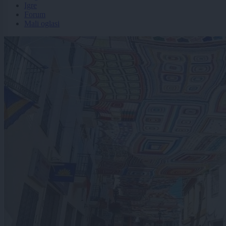
Igre
Forum
Mali oglasi