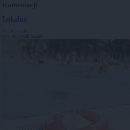
Komentarji
Lokalno
Vse v Lokalno
po ljubljanskih bazenih