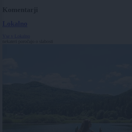
Komentarji
Lokalno
Vse v Lokalno
nekateri poročajo o slabosti