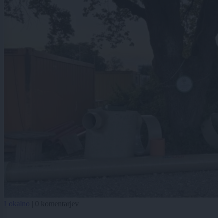
Lokalno
|
0 komentarjev