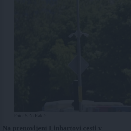
Foto: Sašo Rakić
Na prenovljeni Linhartovi cesti v