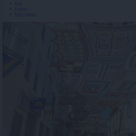
Igre
Forum
Mali oglasi