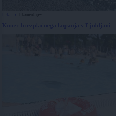
Lokalno
|
1 komentarjev
Konec brezplačnega kopanja v Ljubljani