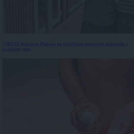
VIDEO: Kavarna Platana na Goričkem pozornost pritegnila s
kratkimi videi