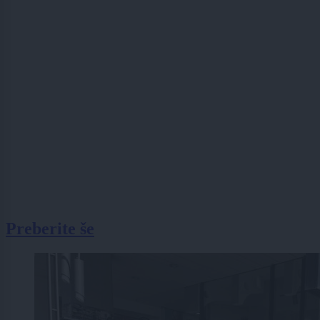
Preberite še