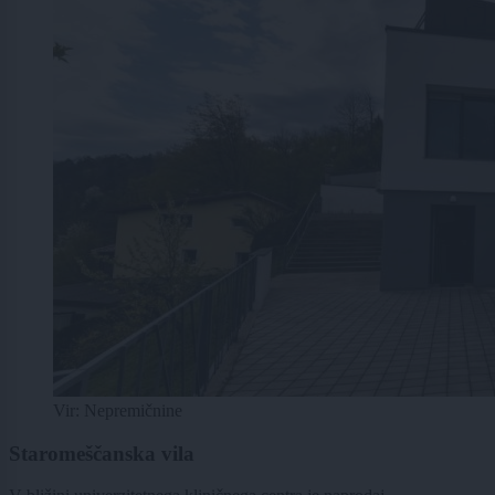
Vir: Nepremičnine
Staromeščanska vila