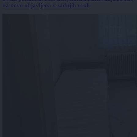
na novo objavljena v zadnjih urah