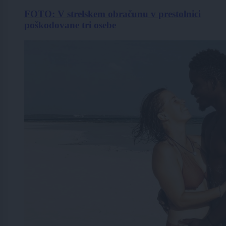
FOTO: V strelskem obračunu v prestolnici
poškodovane tri osebe