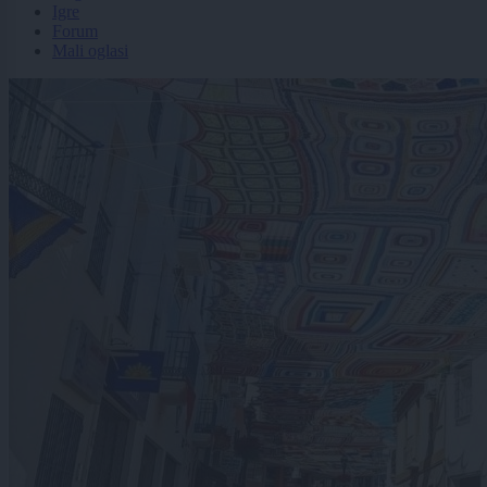
Igre
Forum
Mali oglasi