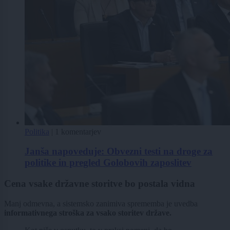
Politika
|
1 komentarjev
Janša napoveduje: Obvezni testi na droge za
politike in pregled Golobovih zaposlitev
Cena vsake državne storitve bo postala vidna
Manj odmevna, a sistemsko zanimiva sprememba je uvedba
informativnega stroška za vsako storitev države.