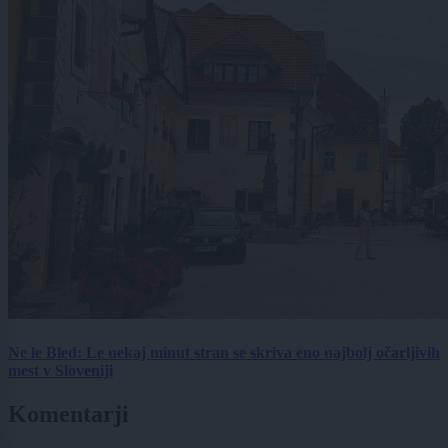
Ne le Bled: Le nekaj minut stran se skriva eno najbolj očarljivih
mest v Sloveniji
Komentarji