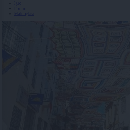
Igre
Forum
Mali oglasi