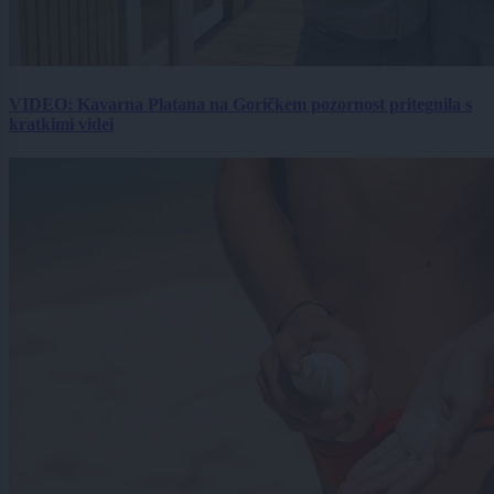
VIDEO: Kavarna Platana na Goričkem pozornost pritegnila s
kratkimi videi