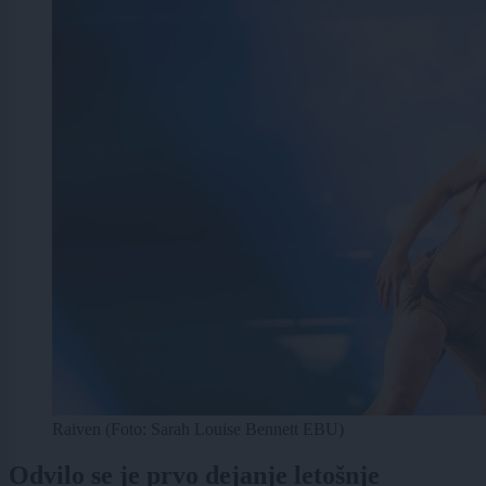
Raiven (Foto: Sarah Louise Bennett EBU)
Odvilo se je prvo dejanje letošnje