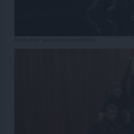
Raiven (Foto: Sarah Louise Bennett EBU)