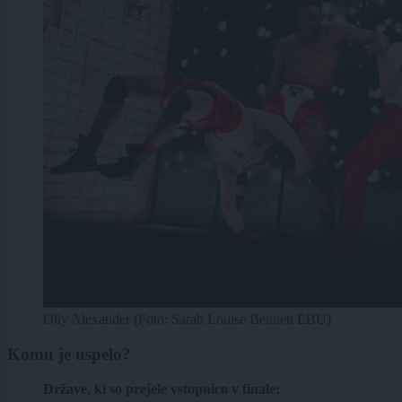
Olly Alexander (Foto: Sarah Louise Bennett EBU)
Komu je uspelo?
Države, ki so prejele vstopnico v finale: