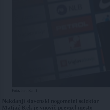
Foto: Jure Banfi
Nekdanji slovenski nogometni selektor
Matjaž Kek je vnovič prevzel mesto