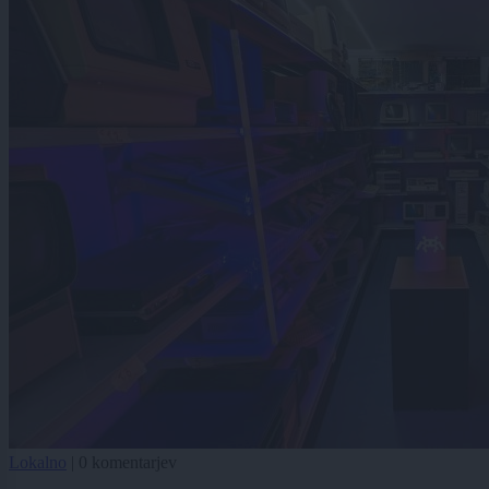
Lokalno
|
0 komentarjev