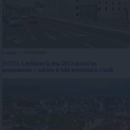
Lokalno
|
1 komentarjev
FOTO: Ljubljane iz leta 2013 skoraj ne
prepoznamo – takšna je bila prestolnica včasih