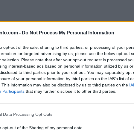
info.com -
Do Not Process My Personal Information
to opt-out of the sale, sharing to third parties, or processing of your per
formation for targeted advertising by us, please use the below opt-out s
r selection. Please note that after your opt-out request is processed y
eing interest-based ads based on personal information utilized by us or
disclosed to third parties prior to your opt-out. You may separately opt-
losure of your personal information by third parties on the IAB’s list of
. This information may also be disclosed by us to third parties on the
IA
Participants
that may further disclose it to other third parties.
Prijavi se na cajtng
l Data Processing Opt Outs
o opt-out of the Sharing of my personal data.