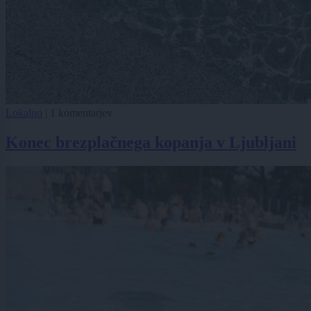
Lokalno
|
1 komentarjev
Konec brezplačnega kopanja v Ljubljani