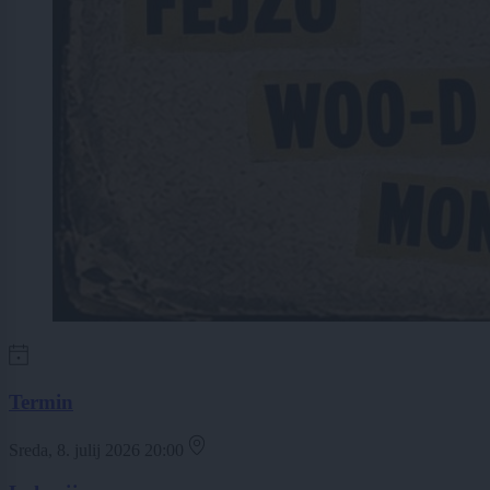
Termin
Sreda, 8. julij 2026 20:00