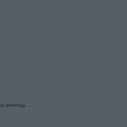
ga glasbenega ...