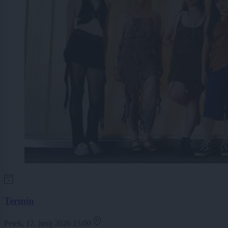
Termin
Petek, 12. junij 2026 15:00