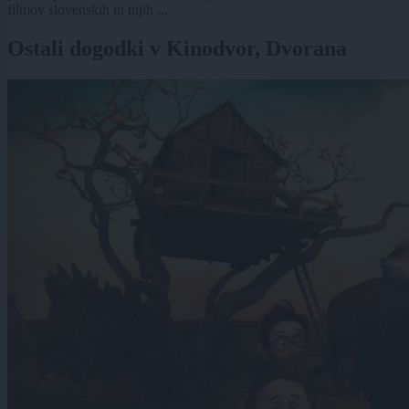
filmov slovenskih in tujih ...
Ostali dogodki v Kinodvor, Dvorana